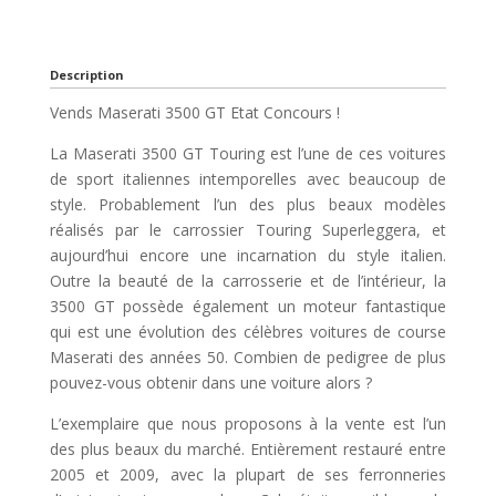
Description
Vends Maserati 3500 GT Etat Concours !
La Maserati 3500 GT Touring est l’une de ces voitures
de sport italiennes intemporelles avec beaucoup de
style. Probablement l’un des plus beaux modèles
réalisés par le carrossier Touring Superleggera, et
aujourd’hui encore une incarnation du style italien.
Outre la beauté de la carrosserie et de l’intérieur, la
3500 GT possède également un moteur fantastique
qui est une évolution des célèbres voitures de course
Maserati des années 50. Combien de pedigree de plus
pouvez-vous obtenir dans une voiture alors ?
L’exemplaire que nous proposons à la vente est l’un
des plus beaux du marché. Entièrement restauré entre
2005 et 2009, avec la plupart de ses ferronneries