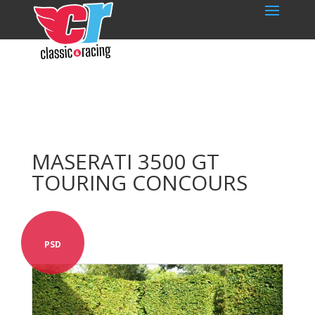
MASERATI 3500 GT
TOURING CONCOURS
PSD