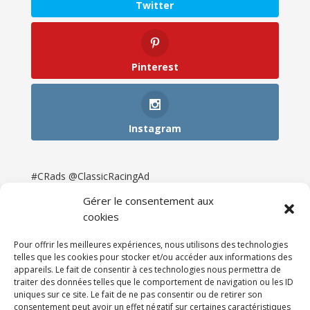
Twitter
Pinterest
Instagram
#CRads @ClassicRacingAd
Gérer le consentement aux
cookies
Pour offrir les meilleures expériences, nous utilisons des technologies
telles que les cookies pour stocker et/ou accéder aux informations des
appareils. Le fait de consentir à ces technologies nous permettra de
traiter des données telles que le comportement de navigation ou les ID
uniques sur ce site. Le fait de ne pas consentir ou de retirer son
consentement peut avoir un effet négatif sur certaines caractéristiques