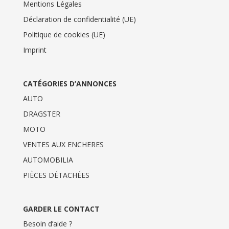
Mentions Légales
Déclaration de confidentialité (UE)
Politique de cookies (UE)
Imprint
CATÉGORIES D’ANNONCES
AUTO
DRAGSTER
MOTO
VENTES AUX ENCHERES
AUTOMOBILIA
PIÈCES DÉTACHÉES
GARDER LE CONTACT
Besoin d’aide ?