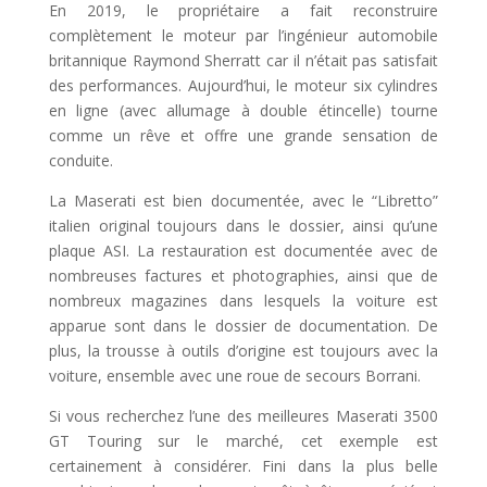
En 2019, le propriétaire a fait reconstruire
complètement le moteur par l’ingénieur automobile
britannique Raymond Sherratt car il n’était pas satisfait
des performances. Aujourd’hui, le moteur six cylindres
en ligne (avec allumage à double étincelle) tourne
comme un rêve et offre une grande sensation de
conduite.
La Maserati est bien documentée, avec le “Libretto”
italien original toujours dans le dossier, ainsi qu’une
plaque ASI. La restauration est documentée avec de
nombreuses factures et photographies, ainsi que de
nombreux magazines dans lesquels la voiture est
apparue sont dans le dossier de documentation. De
plus, la trousse à outils d’origine est toujours avec la
voiture, ensemble avec une roue de secours Borrani.
Si vous recherchez l’une des meilleures Maserati 3500
GT Touring sur le marché, cet exemple est
certainement à considérer. Fini dans la plus belle