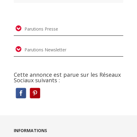
Parutions Presse
Parutions Newsletter
Cette annonce est parue sur les Réseaux
Sociaux suivants :
INFORMATIONS