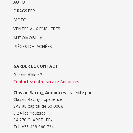
AUTO
DRAGSTER
MOTO
VENTES AUX ENCHERES
AUTOMOBILIA
PIÈCES DÉTACHÉES
GARDER LE CONTACT
Besoin d’aide ?
Contactez notre service Annonces
.
Classic Racing Annonces
est édité par
Classic Racing Experience
SAS au capital de 50 000€
5 ZA les Yeuzses
34 270 CLARET -FR-
Tel: ‭+33 499 666 724‬