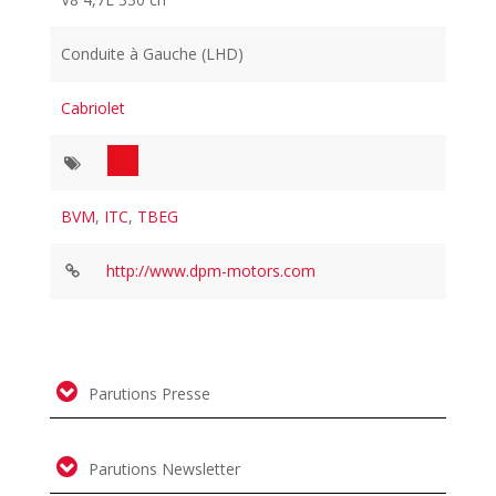
Conduite à Gauche (LHD)
Cabriolet
BVM
,
ITC
,
TBEG
http://www.dpm-motors.com
Parutions Presse
Parutions Newsletter