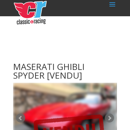
MASERATI GHIBLI
SPYDER
[VENDU]