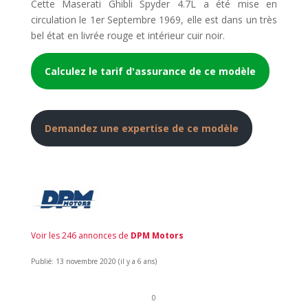
Cette Maserati Ghibli Spyder 4.7L a été mise en
circulation le 1er Septembre 1969, elle est dans un très
bel état en livrée rouge et intérieur cuir noir.
Calculez le tarif d'assurance de ce modèle
Demandez une expertise de ce modèle
Voir les 246 annonces de
DPM Motors
Publié: 13 novembre 2020 (il y a 6 ans)
0