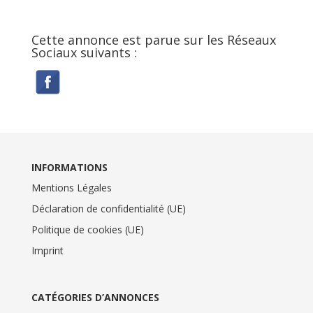
Cette annonce est parue sur les Réseaux
Sociaux suivants :
INFORMATIONS
Mentions Légales
Déclaration de confidentialité (UE)
Politique de cookies (UE)
Imprint
CATÉGORIES D’ANNONCES