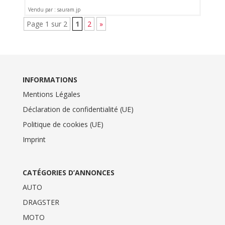
Vendu par : sauram.jp
Page 1 sur 2
1
2
»
INFORMATIONS
Mentions Légales
Déclaration de confidentialité (UE)
Politique de cookies (UE)
Imprint
CATÉGORIES D’ANNONCES
AUTO
DRAGSTER
MOTO