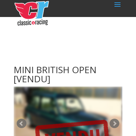
MINI BRITISH OPEN
[VENDU]