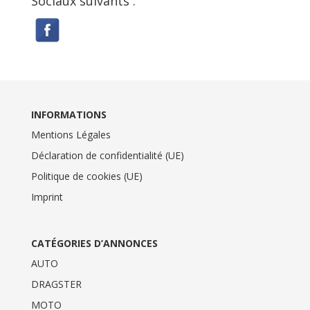
Sociaux suivants :
INFORMATIONS
Mentions Légales
Déclaration de confidentialité (UE)
Politique de cookies (UE)
Imprint
CATÉGORIES D’ANNONCES
AUTO
DRAGSTER
MOTO