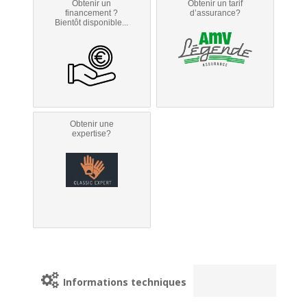
Obtenir un
Obtenir un tarif
financement ?
d’assurance?
Bientôt disponible...
Obtenir une
expertise?
Informations techniques