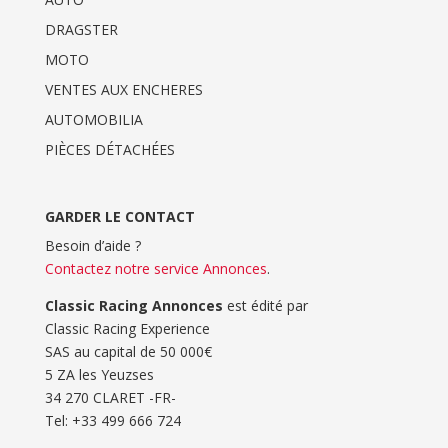
DRAGSTER
MOTO
VENTES AUX ENCHERES
AUTOMOBILIA
PIÈCES DÉTACHÉES
GARDER LE CONTACT
Besoin d’aide ?
Contactez notre service Annonces
.
Classic Racing Annonces
est édité par
Classic Racing Experience
SAS au capital de 50 000€
5 ZA les Yeuzses
34 270 CLARET -FR-
Tel: ‭+33 499 666 724‬