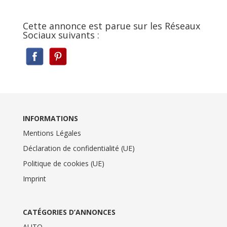
Cette annonce est parue sur les Réseaux
Sociaux suivants :
INFORMATIONS
Mentions Légales
Déclaration de confidentialité (UE)
Politique de cookies (UE)
Imprint
CATÉGORIES D’ANNONCES
AUTO