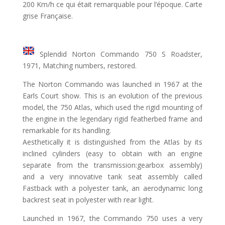
200 Km/h ce qui était remarquable pour l’époque. Carte
grise Française.
Splendid Norton Commando 750 S Roadster,
1971, Matching numbers, restored.
The Norton Commando was launched in 1967 at the
Earls Court show. This is an evolution of the previous
model, the 750 Atlas, which used the rigid mounting of
the engine in the legendary rigid featherbed frame and
remarkable for its handling.
Aesthetically it is distinguished from the Atlas by its
inclined cylinders (easy to obtain with an engine
separate from the transmission:gearbox assembly)
and a very innovative tank seat assembly called
Fastback with a polyester tank, an aerodynamic long
backrest seat in polyester with rear light.
Launched in 1967, the Commando 750 uses a very