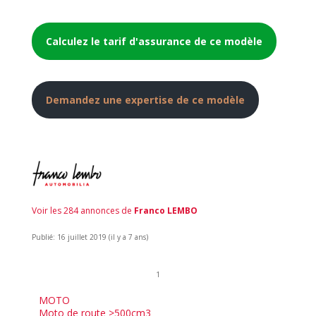
Calculez le tarif d'assurance de ce modèle
Demandez une expertise de ce modèle
Voir les 284 annonces de
Franco LEMBO
Publié: 16 juillet 2019 (il y a 7 ans)
1
MOTO
Moto de route >500cm3