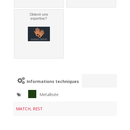
Obtenir une
expertise?
Informations techniques
Metallisée
MATCH
,
REST