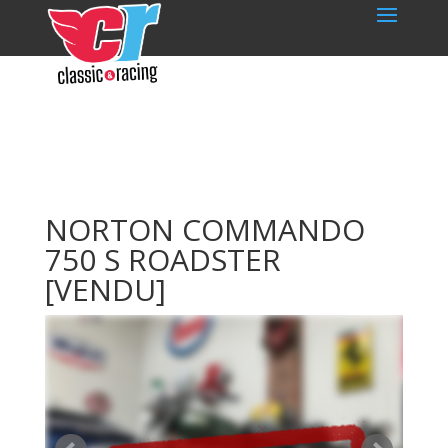
NORTON COMMANDO
750 S ROADSTER
[VENDU]