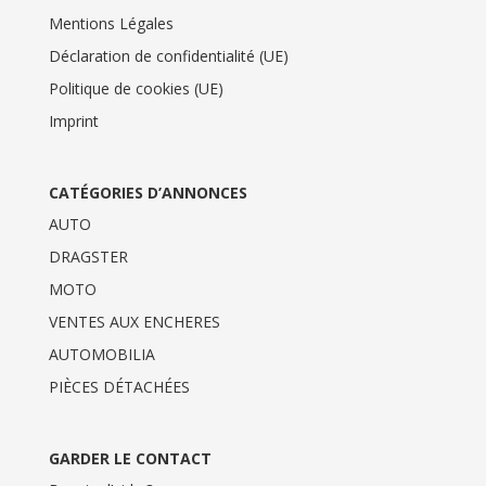
Mentions Légales
Déclaration de confidentialité (UE)
Politique de cookies (UE)
Imprint
CATÉGORIES D’ANNONCES
AUTO
DRAGSTER
MOTO
VENTES AUX ENCHERES
AUTOMOBILIA
PIÈCES DÉTACHÉES
GARDER LE CONTACT