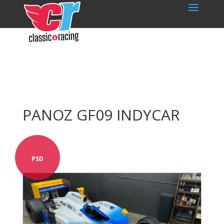
PANOZ GF09 INDYCAR
PSD