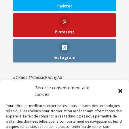
Twitter
Pinterest
Instagram
#CRads @ClassicRacingAd
Gérer le consentement aux
cookies
Pour offrir les meilleures expériences, nous utilisons des technologies
telles que les cookies pour stocker et/ou accéder aux informations des
appareils. Le fait de consentir à ces technologies nous permettra de
traiter des données telles que le comportement de navigation ou les ID
uniques sur ce site. Le fait de ne pas consentir ou de retirer son