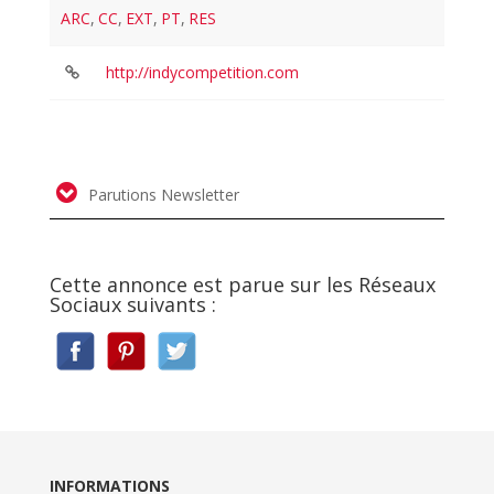
ARC
,
CC
,
EXT
,
PT
,
RES
http://indycompetition.com
Parutions Newsletter
Cette annonce est parue sur les Réseaux
Sociaux suivants :
INFORMATIONS