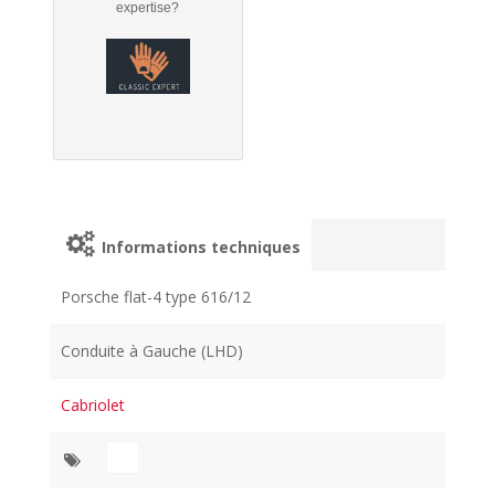
expertise?
Informations techniques
Porsche flat-4 type 616/12
Conduite à Gauche (LHD)
Cabriolet