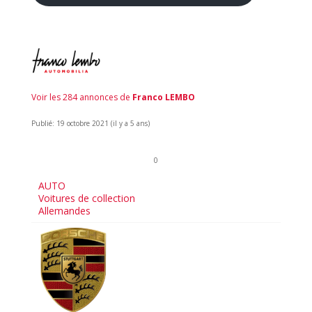
Voir les 284 annonces de
Franco LEMBO
Publié: 19 octobre 2021 (il y a 5 ans)
0
AUTO
Voitures de collection
Allemandes