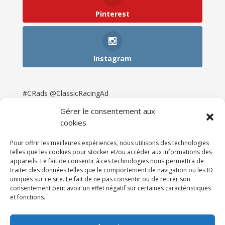
Pinterest
Instagram
#CRads @ClassicRacingAd
Gérer le consentement aux
cookies
Pour offrir les meilleures expériences, nous utilisons des technologies
telles que les cookies pour stocker et/ou accéder aux informations des
appareils. Le fait de consentir à ces technologies nous permettra de
traiter des données telles que le comportement de navigation ou les ID
uniques sur ce site. Le fait de ne pas consentir ou de retirer son
consentement peut avoir un effet négatif sur certaines caractéristiques
et fonctions.
Accueil
Catégories
Annonces
Newsletter & Presse
Partenaires
Tarifs