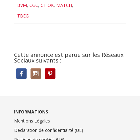
BVM
,
CGC
,
CT OK
,
MATCH
,
TBEG
Cette annonce est parue sur les Réseaux
Sociaux suivants :
INFORMATIONS
Mentions Légales
Déclaration de confidentialité (UE)
Politique de cookies (UE)