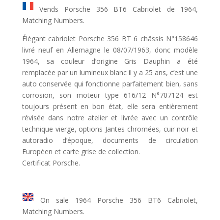
Vends Porsche 356 BT6 Cabriolet de 1964,
Matching Numbers.
Élégant cabriolet Porsche 356 BT 6 châssis N°158646
livré neuf en Allemagne le 08/07/1963, donc modèle
1964, sa couleur d’origine Gris Dauphin a été
remplacée par un lumineux blanc il y a 25 ans, c’est une
auto conservée qui fonctionne parfaitement bien, sans
corrosion, son moteur type 616/12 N°707124 est
toujours présent en bon état, elle sera entièrement
révisée dans notre atelier et livrée avec un contrôle
technique vierge, options Jantes chromées, cuir noir et
autoradio d’époque, documents de circulation
Européen et carte grise de collection.
Certificat Porsche.
On sale 1964 Porsche 356 BT6 Cabriolet,
Matching Numbers.