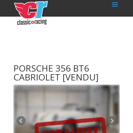
PORSCHE 356 BT6
CABRIOLET
[VENDU]