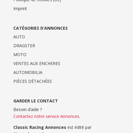
Imprint
CATÉGORIES D’ANNONCES
AUTO
DRAGSTER
MOTO
VENTES AUX ENCHERES
AUTOMOBILIA
PIÈCES DÉTACHÉES
GARDER LE CONTACT
Besoin d’aide ?
Contactez notre service Annonces
.
Classic Racing Annonces
est édité par