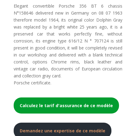
Elegant convertible Porsche 356 BT 6 chassis
N°158646 delivered new in Germany on 08 07 1963
therefore model 1964, its original color Dolphin Gray
was replaced by a bright white 25 years ago, it is a
preserved car that works perfectly fine, without
corrosion, its engine type 616/12 N ° 707124 is still
present in good condition, it will be completely revised
in our workshop and delivered with a blank technical
control, options Chrome rims, black leather and
vintage car radio, documents of European circulation
and collection gray card.
Porsche certificate.
Calculez le tarif d'assurance de ce modèle
Demandez une expertise de ce modèle