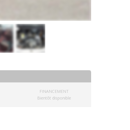
FINANCEMENT
Bientôt disponible