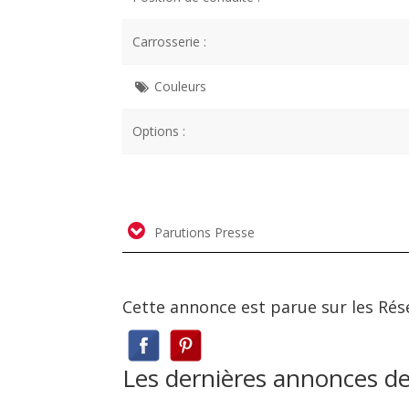
Carrosserie :
Couleurs
Options :
Parutions Presse
Cette annonce est parue sur les Rés
Les dernières annonces d