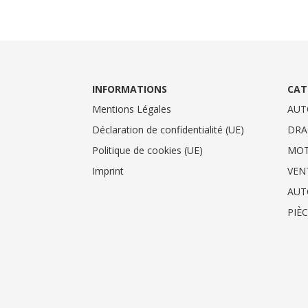
INFORMATIONS
CAT
Mentions Légales
AUT
Déclaration de confidentialité (UE)
DRA
Politique de cookies (UE)
MO
Imprint
VEN
AUT
PIÈ