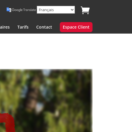
aires
Tarifs
Contact
Espace Client