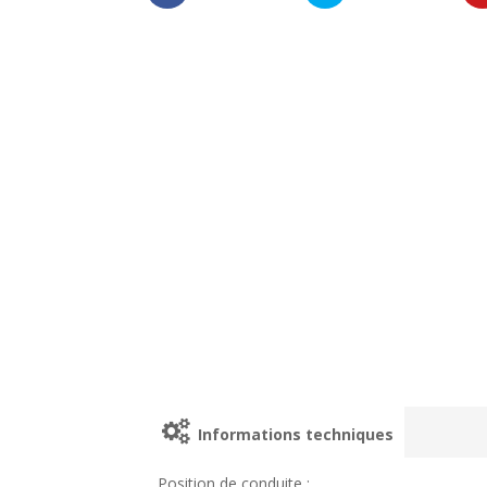
Informations techniques
Position de conduite :