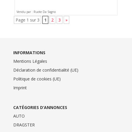
Vendu par : Ruote Da Sogno
Page 1 sur 3
1
2
3
»
INFORMATIONS
Mentions Légales
Déclaration de confidentialité (UE)
Politique de cookies (UE)
Imprint
CATÉGORIES D’ANNONCES
AUTO
DRAGSTER