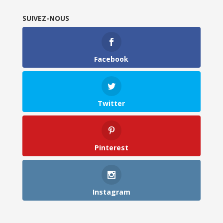
SUIVEZ-NOUS
Facebook
Twitter
Pinterest
Instagram