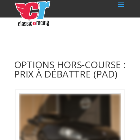
OPTIONS HORS-COURSE :
PRIX À DÉBATTRE (PAD)