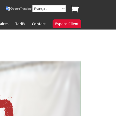
aires
Tarifs
Contact
Espace Client