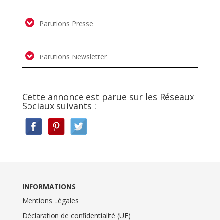
Parutions Presse
Parutions Newsletter
Cette annonce est parue sur les Réseaux
Sociaux suivants :
INFORMATIONS
Mentions Légales
Déclaration de confidentialité (UE)