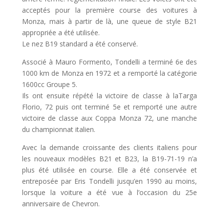
acceptés pour la première course des voitures à
Monza, mais à partir de là, une queue de style B21
appropriée a été utilisée.
Le nez B19 standard a été conservé.
Associé à Mauro Formento, Tondelli a terminé 6e des
1000 km de Monza en 1972 et a remporté la catégorie
1600cc Groupe 5.
Ils ont ensuite répété la victoire de classe à laTarga
Florio, 72 puis ont terminé 5e et remporté une autre
victoire de classe aux Coppa Monza 72, une manche
du championnat italien.
Avec la demande croissante des clients italiens pour
les nouveaux modèles B21 et B23, la B19-71-19 n’a
plus été utilisée en course. Elle a été conservée et
entreposée par Eris Tondelli jusqu’en 1990 au moins,
lorsque la voiture a été vue à l’occasion du 25e
anniversaire de Chevron.