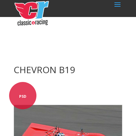
CHEVRON B19
PSD