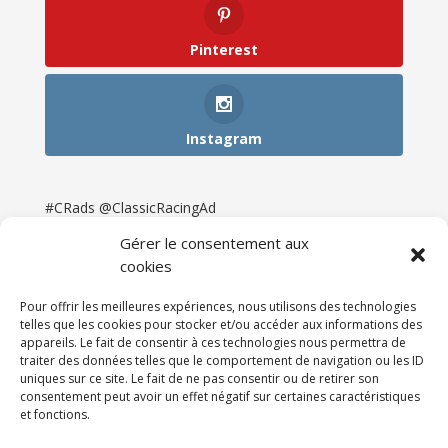
Pinterest
Instagram
#CRads @ClassicRacingAd
Gérer le consentement aux
cookies
Pour offrir les meilleures expériences, nous utilisons des technologies
telles que les cookies pour stocker et/ou accéder aux informations des
appareils. Le fait de consentir à ces technologies nous permettra de
traiter des données telles que le comportement de navigation ou les ID
uniques sur ce site. Le fait de ne pas consentir ou de retirer son
consentement peut avoir un effet négatif sur certaines caractéristiques
et fonctions.
Accueil
Catégories
Annonces