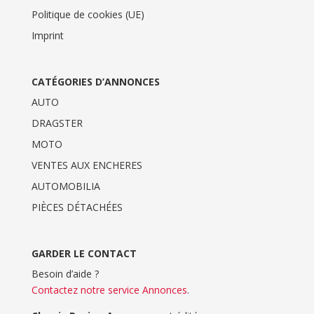
Politique de cookies (UE)
Imprint
CATÉGORIES D’ANNONCES
AUTO
DRAGSTER
MOTO
VENTES AUX ENCHERES
AUTOMOBILIA
PIÈCES DÉTACHÉES
GARDER LE CONTACT
Besoin d’aide ?
Contactez notre service Annonces
.