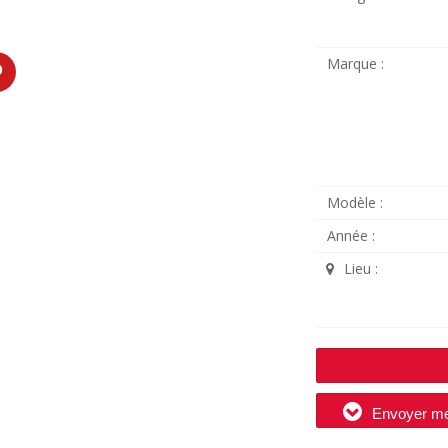
Marque :
Modèle :
Année :
Lieu :
Envoyer m