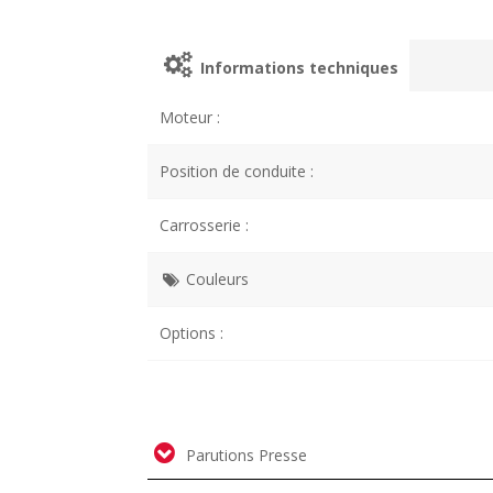
Informations techniques
Moteur :
Position de conduite :
Carrosserie :
Couleurs
Options :
Parutions Presse