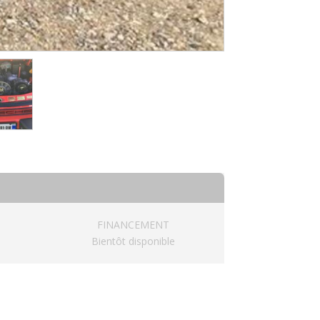
FINANCEMENT
Bientôt disponible