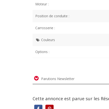
Moteur :
Position de conduite :
Carrosserie :
Couleurs
Options :
Parutions Newsletter
Cette annonce est parue sur les Rés