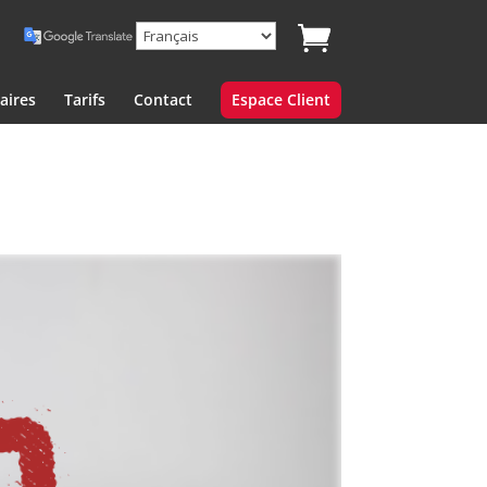
aires
Tarifs
Contact
Espace Client