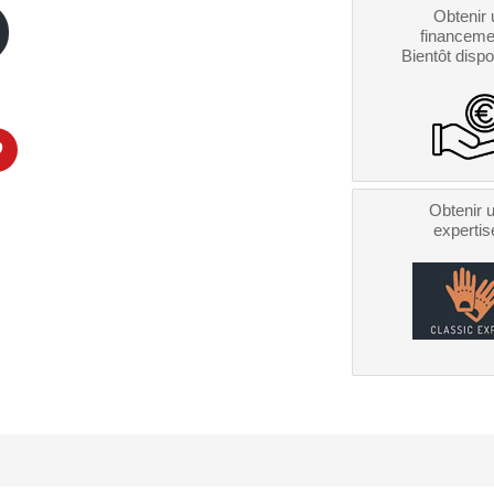
Obtenir 
financeme
Bientôt dispo
Obtenir 
expertis