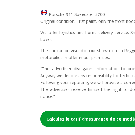
Porsche 911 Speedster 3200
Original condition. First paint, only the front hoo
We offer logistics and home delivery service. Sh
buyer.
The car can be visited in our showroom in Reggio
motorbikes in offer in our premises.
“The advertiser divulgates information to pro
Anyway we decline any responsibility for technic
Following your reporting, we will provide a corre
The advertiser reserve himself the right to 
notice.”
Calculez le tarif d'assurance de ce modè