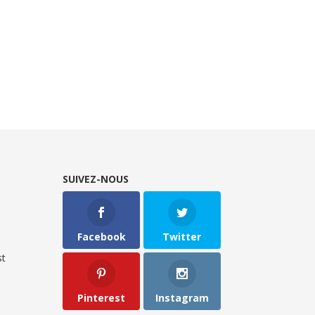
SUIVEZ-NOUS
Facebook
Twitter
t
Pinterest
Instagram