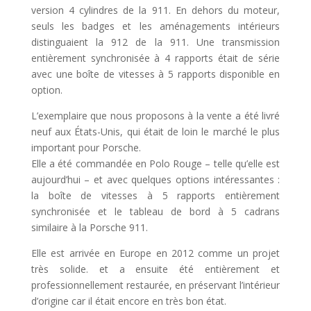
version 4 cylindres de la 911. En dehors du moteur,
seuls les badges et les aménagements intérieurs
distinguaient la 912 de la 911. Une transmission
entièrement synchronisée à 4 rapports était de série
avec une boîte de vitesses à 5 rapports disponible en
option.
L’exemplaire que nous proposons à la vente a été livré
neuf aux États-Unis, qui était de loin le marché le plus
important pour Porsche.
Elle a été commandée en Polo Rouge – telle qu’elle est
aujourd’hui – et avec quelques options intéressantes :
la boîte de vitesses à 5 rapports entièrement
synchronisée et le tableau de bord à 5 cadrans
similaire à la Porsche 911.
Elle est arrivée en Europe en 2012 comme un projet
très solide. et a ensuite été entièrement et
professionnellement restaurée, en préservant l’intérieur
d’origine car il était encore en très bon état.