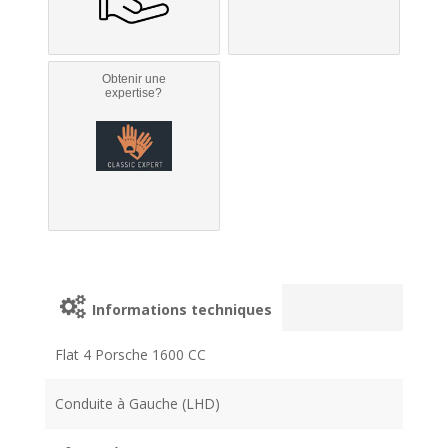
Obtenir une
expertise?
Informations techniques
Flat 4 Porsche 1600 CC
Conduite à Gauche (LHD)