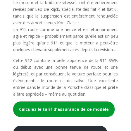
Le moteur et la boîte de vitesses ont été entièrement
révisés par Leo De Rijck, spécialiste des flat-4 et flat-6,
tandis que la suspension est entièrement renouvelée
avec des amortisseurs Koni Classic.
La 912 roule comme une neuve et est étonnamment
agile et rapide – probablement parce qu’elle est un peu
plus légère qu’une 911 et que le moteur a peut-être
quelques chevaux supplémentaires depuis la révision…
Cette 912 combine la belle apparence de la 911 SWB
du début avec une bonne tenue de route et une
légèreté, et par conséquent la voiture parfaite pour les
événements de route et de rallye. Une excellente
entrée dans le monde de la Porsche classique et prête
à être appréciée – même au quotidien.
Calculez le tarif d'assurance de ce modèle