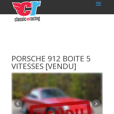
PORSCHE 912 BOITE 5
VITESSES
[VENDU]