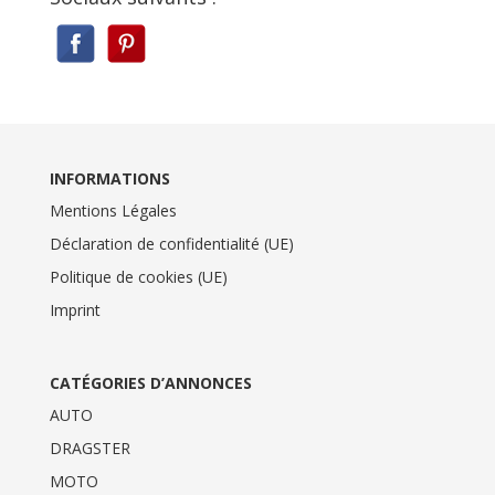
INFORMATIONS
Mentions Légales
Déclaration de confidentialité (UE)
Politique de cookies (UE)
Imprint
CATÉGORIES D’ANNONCES
AUTO
DRAGSTER
MOTO