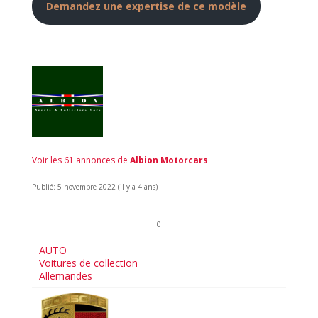
Demandez une expertise de ce modèle
Voir les 61 annonces de
Albion Motorcars
Publié: 5 novembre 2022 (il y a 4 ans)
0
AUTO
Voitures de collection
Allemandes