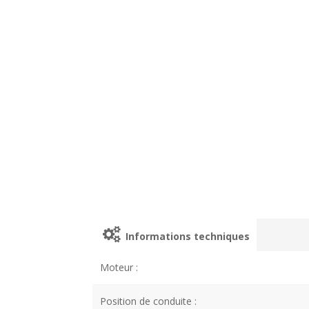
Informations techniques
Moteur :
Position de conduite :