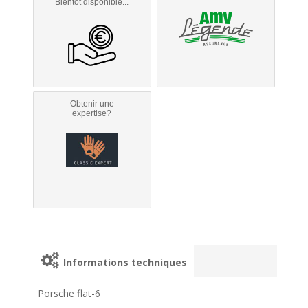
Bientôt disponible...
Obtenir une
expertise?
Informations techniques
Porsche flat-6