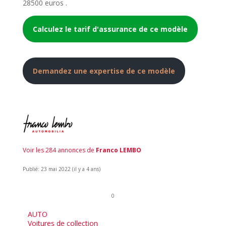
28500 euros .
Calculez le tarif d'assurance de ce modèle
Demandez une expertise de ce modèle
Voir les 284 annonces de
Franco LEMBO
Publié: 23 mai 2022 (il y a 4 ans)
0
AUTO
Voitures de collection