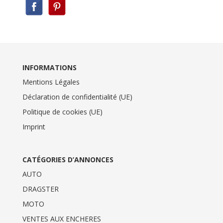
INFORMATIONS
Mentions Légales
Déclaration de confidentialité (UE)
Politique de cookies (UE)
Imprint
CATÉGORIES D’ANNONCES
AUTO
DRAGSTER
MOTO
VENTES AUX ENCHERES