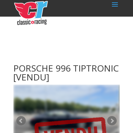
PORSCHE 996 TIPTRONIC
[VENDU]