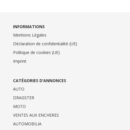
INFORMATIONS
Mentions Légales
Déclaration de confidentialité (UE)
Politique de cookies (UE)
Imprint
CATÉGORIES D’ANNONCES
AUTO
DRAGSTER
MOTO
VENTES AUX ENCHERES
AUTOMOBILIA