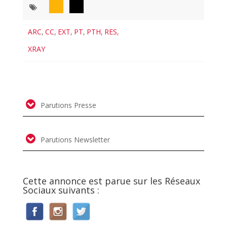
ARC
,
CC
,
EXT
,
PT
,
PTH
,
RES
,
XRAY
Parutions Presse
Parutions Newsletter
Cette annonce est parue sur les Réseaux
Sociaux suivants :