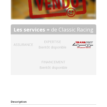
Les services +
de Classic Racing
EXPERTISE
ASSURANCE
Bientôt disponible
FINANCEMENT
Bientôt disponible
Description