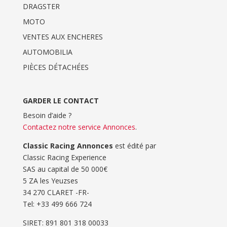
DRAGSTER
MOTO
VENTES AUX ENCHERES
AUTOMOBILIA
PIÈCES DÉTACHÉES
GARDER LE CONTACT
Besoin d’aide ?
Contactez notre service Annonces
.
Classic Racing Annonces
est édité par
Classic Racing Experience
SAS au capital de 50 000€
5 ZA les Yeuzses
34 270 CLARET -FR-
Tel: ‭+33 499 666 724‬
SIRET: 891 801 318 00033