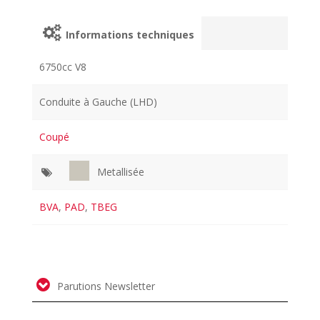
Informations techniques
6750cc V8
Conduite à Gauche (LHD)
Coupé
Metallisée
BVA
,
PAD
,
TBEG
Parutions Newsletter