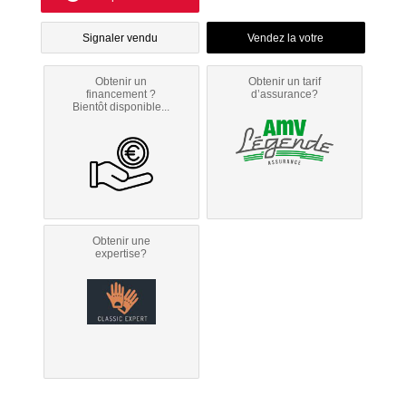
Signaler vendu
Obtenir un
Obtenir un tarif
financement ?
d’assurance?
Bientôt disponible...
Obtenir une
expertise?