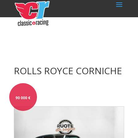
ROLLS ROYCE CORNICHE
90 000
€