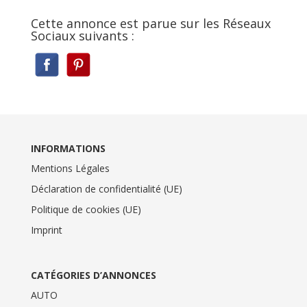
Cette annonce est parue sur les Réseaux
Sociaux suivants :
INFORMATIONS
Mentions Légales
Déclaration de confidentialité (UE)
Politique de cookies (UE)
Imprint
CATÉGORIES D’ANNONCES
AUTO