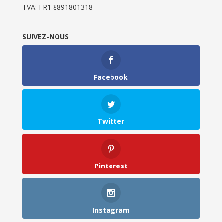
TVA: FR1 8891801318
SUIVEZ-NOUS
Facebook
Twitter
Pinterest
Instagram