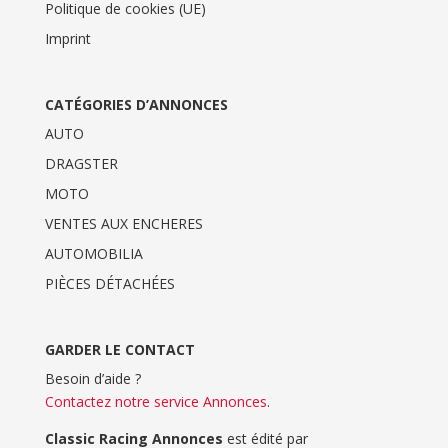
Politique de cookies (UE)
Imprint
CATÉGORIES D’ANNONCES
AUTO
DRAGSTER
MOTO
VENTES AUX ENCHERES
AUTOMOBILIA
PIÈCES DÉTACHÉES
GARDER LE CONTACT
Besoin d’aide ?
Contactez notre service Annonces
.
Classic Racing Annonces
est édité par