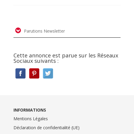
Parutions Newsletter
Cette annonce est parue sur les Réseaux
Sociaux suivants :
INFORMATIONS
Mentions Légales
Déclaration de confidentialité (UE)