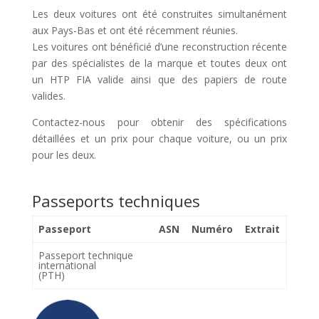
Les deux voitures ont été construites simultanément
aux Pays-Bas et ont été récemment réunies.
Les voitures ont bénéficié d’une reconstruction récente
par des spécialistes de la marque et toutes deux ont
un HTP FIA valide ainsi que des papiers de route
valides.
Contactez-nous pour obtenir des spécifications
détaillées et un prix pour chaque voiture, ou un prix
pour les deux.
Passeports techniques
Passeport
ASN
Numéro
Extrait
Passeport technique
international
(PTH)