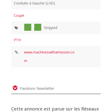
Conduite à Gauche (LHD)
Coupé
Stripped
PTH
www.machineswithamission.co
m
Parutions Newsletter
Cette annonce est parue sur les Réseaux