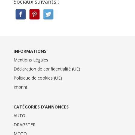
Sociaux suivants :
INFORMATIONS
Mentions Légales
Déclaration de confidentialité (UE)
Politique de cookies (UE)
Imprint
CATÉGORIES D’ANNONCES
AUTO
DRAGSTER
MOTO