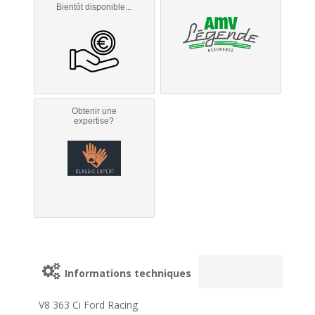
Bientôt disponible...
Obtenir une
expertise?
Informations techniques
V8 363 Ci Ford Racing