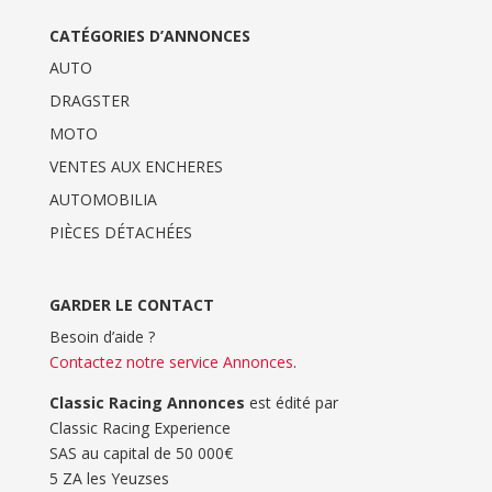
CATÉGORIES D’ANNONCES
AUTO
DRAGSTER
MOTO
VENTES AUX ENCHERES
AUTOMOBILIA
PIÈCES DÉTACHÉES
GARDER LE CONTACT
Besoin d’aide ?
Contactez notre service Annonces
.
Classic Racing Annonces
est édité par
Classic Racing Experience
SAS au capital de 50 000€
5 ZA les Yeuzses