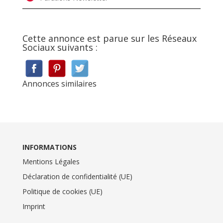
Cette annonce est parue sur les Réseaux
Sociaux suivants :
Annonces similaires
INFORMATIONS
Mentions Légales
Déclaration de confidentialité (UE)
Politique de cookies (UE)
Imprint