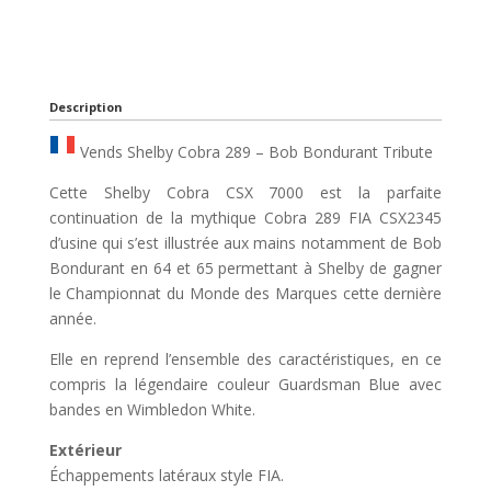
Description
Vends Shelby Cobra 289 – Bob Bondurant Tribute
Cette Shelby Cobra CSX 7000 est la parfaite
continuation de la mythique Cobra 289 FIA CSX2345
d’usine qui s’est illustrée aux mains notamment de Bob
Bondurant en 64 et 65 permettant à Shelby de gagner
le Championnat du Monde des Marques cette dernière
année.
Elle en reprend l’ensemble des caractéristiques, en ce
compris la légendaire couleur Guardsman Blue avec
bandes en Wimbledon White.
Extérieur
Échappements latéraux style FIA.