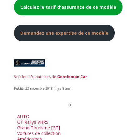
Calculez le tarif d'assurance de ce modèle
Demandez une expertise de ce modèle
Voir les 10 annonces de
Gentleman Car
Publié: 22 novembre 2018 (il y a 8 ans)
0
AUTO
GT Rallye VHRS
Grand Tourisme [GT]
Voitures de collection
Américaines