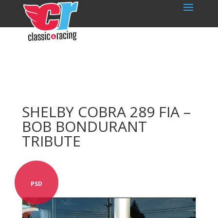
SHELBY COBRA 289 FIA –
BOB BONDURANT
TRIBUTE
PSD