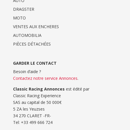
AUTO
DRAGSTER
MOTO
VENTES AUX ENCHERES
AUTOMOBILIA
PIÈCES DÉTACHÉES
GARDER LE CONTACT
Besoin d’aide ?
Contactez notre service Annonces
.
Classic Racing Annonces
est édité par
Classic Racing Experience
SAS au capital de 50 000€
5 ZA les Yeuzses
34 270 CLARET -FR-
Tel: ‭+33 499 666 724‬