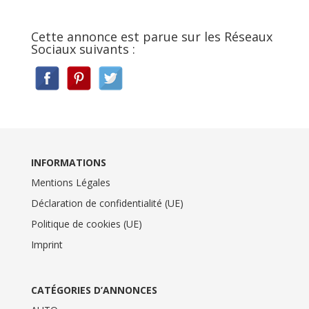
Cette annonce est parue sur les Réseaux
Sociaux suivants :
INFORMATIONS
Mentions Légales
Déclaration de confidentialité (UE)
Politique de cookies (UE)
Imprint
CATÉGORIES D’ANNONCES