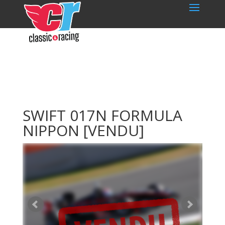
SWIFT 017N FORMULA
NIPPON
[VENDU]