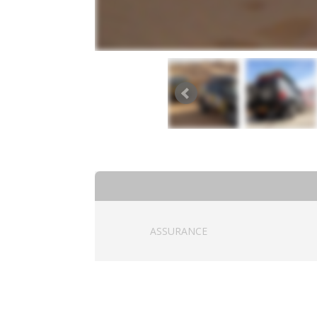
ASSURANCE