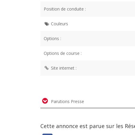
Position de conduite :
Couleurs
Options :
Options de course :
Site internet :
Parutions Presse
Cette annonce est parue sur les Rés