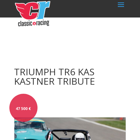
TRIUMPH TR6 KAS
KASTNER TRIBUTE
47 500
€