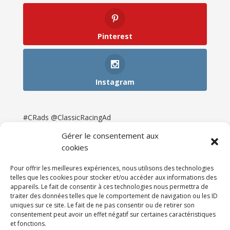
Pinterest
Instagram
#CRads @ClassicRacingAd
Gérer le consentement aux
cookies
Pour offrir les meilleures expériences, nous utilisons des technologies
telles que les cookies pour stocker et/ou accéder aux informations des
appareils. Le fait de consentir à ces technologies nous permettra de
traiter des données telles que le comportement de navigation ou les ID
uniques sur ce site. Le fait de ne pas consentir ou de retirer son
consentement peut avoir un effet négatif sur certaines caractéristiques
et fonctions.