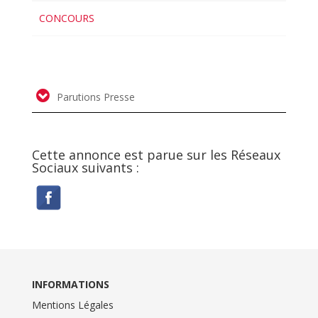
CONCOURS
Parutions Presse
Cette annonce est parue sur les Réseaux
Sociaux suivants :
INFORMATIONS
Mentions Légales