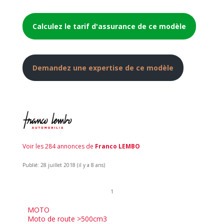
Calculez le tarif d'assurance de ce modèle
Demandez une expertise de ce modèle
Voir les 284 annonces de
Franco LEMBO
Publié: 28 juillet 2018 (il y a 8 ans)
1
MOTO
Moto de route >500cm3