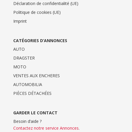
Déclaration de confidentialité (UE)
Politique de cookies (UE)
Imprint
CATÉGORIES D’ANNONCES
AUTO
DRAGSTER
MOTO
VENTES AUX ENCHERES
AUTOMOBILIA
PIÈCES DÉTACHÉES
GARDER LE CONTACT
Besoin d’aide ?
Contactez notre service Annonces
.