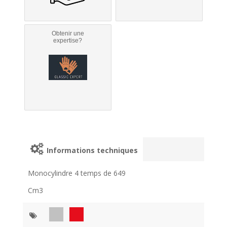
Obtenir une
expertise?
Informations techniques
Monocylindre 4 temps de 649
Cm3