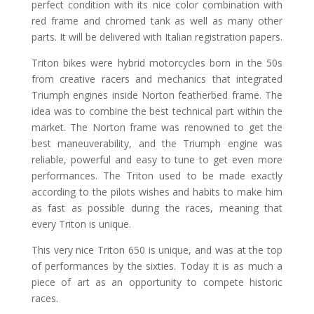
perfect condition with its nice color combination with
red frame and chromed tank as well as many other
parts. It will be delivered with Italian registration papers.
Triton bikes were hybrid motorcycles born in the 50s
from creative racers and mechanics that integrated
Triumph engines inside Norton featherbed frame. The
idea was to combine the best technical part within the
market. The Norton frame was renowned to get the
best maneuverability, and the Triumph engine was
reliable, powerful and easy to tune to get even more
performances. The Triton used to be made exactly
according to the pilots wishes and habits to make him
as fast as possible during the races, meaning that
every Triton is unique.
This very nice Triton 650 is unique, and was at the top
of performances by the sixties. Today it is as much a
piece of art as an opportunity to compete historic
races.