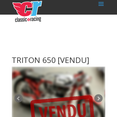
TRITON 650
[VENDU]