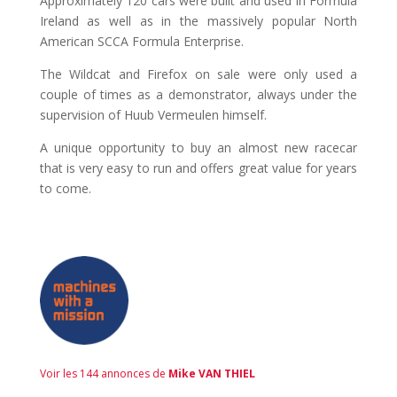
Approximately 120 cars were built and used in Formula
Ireland as well as in the massively popular North
American SCCA Formula Enterprise.
The Wildcat and Firefox on sale were only used a
couple of times as a demonstrator, always under the
supervision of Huub Vermeulen himself.
A unique opportunity to buy an almost new racecar
that is very easy to run and offers great value for years
to come.
Voir les 144 annonces de
Mike VAN THIEL