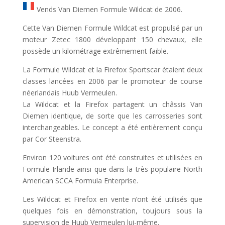
Vends Van Diemen Formule Wildcat de 2006.
Cette Van Diemen Formule Wildcat est propulsé par un
moteur Zetec 1800 développant 150 chevaux, elle
possède un kilométrage extrêmement faible.
La Formule Wildcat et la Firefox Sportscar étaient deux
classes lancées en 2006 par le promoteur de course
néerlandais Huub Vermeulen.
La Wildcat et la Firefox partagent un châssis Van
Diemen identique, de sorte que les carrosseries sont
interchangeables. Le concept a été entièrement conçu
par Cor Steenstra.
Environ 120 voitures ont été construites et utilisées en
Formule Irlande ainsi que dans la très populaire North
American SCCA Formula Enterprise.
Les Wildcat et Firefox en vente n’ont été utilisés que
quelques fois en démonstration, toujours sous la
supervision de Huub Vermeulen lui-même.