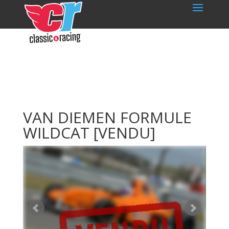
VAN DIEMEN FORMULE
WILDCAT
[VENDU]