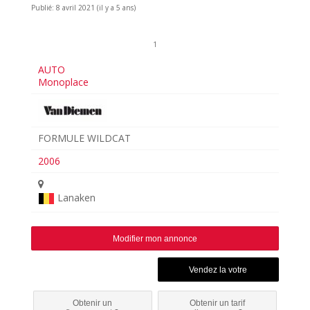
Publié: 8 avril 2021 (il y a 5 ans)
1
AUTO
Monoplace
FORMULE WILDCAT
2006
Lanaken
Modifier mon annonce
Obtenir un
Obtenir un tarif