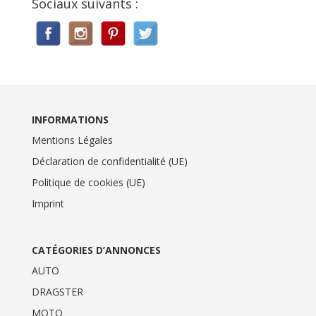
Sociaux suivants :
INFORMATIONS
Mentions Légales
Déclaration de confidentialité (UE)
Politique de cookies (UE)
Imprint
CATÉGORIES D’ANNONCES
AUTO
DRAGSTER
MOTO