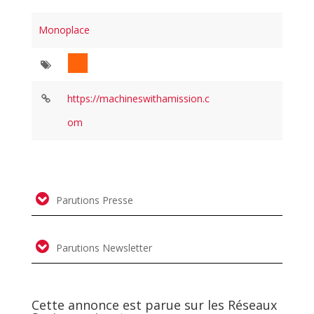
Monoplace
https://machineswithamission.c
om
Parutions Presse
Parutions Newsletter
Cette annonce est parue sur les Réseaux