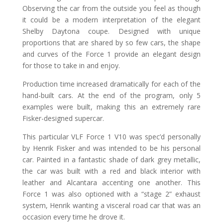
Observing the car from the outside you feel as though
it could be a modern interpretation of the elegant
Shelby Daytona coupe. Designed with unique
proportions that are shared by so few cars, the shape
and curves of the Force 1 provide an elegant design
for those to take in and enjoy.
Production time increased dramatically for each of the
hand-built cars. At the end of the program, only 5
examples were built, making this an extremely rare
Fisker-designed supercar.
This particular VLF Force 1 V10 was spec’d personally
by Henrik Fisker and was intended to be his personal
car. Painted in a fantastic shade of dark grey metallic,
the car was built with a red and black interior with
leather and Alcantara accenting one another. This
Force 1 was also optioned with a “stage 2” exhaust
system, Henrik wanting a visceral road car that was an
occasion every time he drove it.