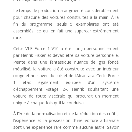
Le temps de production a augmenté considérablement
pour chacune des voitures construites à la main. À la
fin du programme, seuls 5 exemplaires ont été
assemblés, ce qui en fait une supercar extrêmement
rare.
Cette VLF Force 1 V10 a été conçu personnellement
par Henrik Fisker et devait être sa voiture personnelle.
Peinte dans une fantastique nuance de gris foncé
métallisé, la voiture a été construite avec un intérieur
rouge et noir avec du cuir et de l’Alcantara. Cette Force
1 était également équipée d’un système
d’échappement «stage 2», Henrik souhaitant une
voiture de route viscérale qui procurait un moment
unique à chaque fois qu’il la conduisait.
À l’ère de la normalisation et de la réduction des coûts,
l’expérience et la possession d’une voiture artisanale
sont une expérience rare comme aucune autre. Savoir