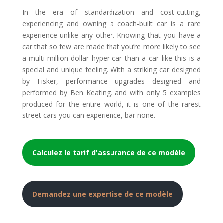
In the era of standardization and cost-cutting,
experiencing and owning a coach-built car is a rare
experience unlike any other. Knowing that you have a
car that so few are made that you’re more likely to see
a multi-million-dollar hyper car than a car like this is a
special and unique feeling. With a striking car designed
by Fisker, performance upgrades designed and
performed by Ben Keating, and with only 5 examples
produced for the entire world, it is one of the rarest
street cars you can experience, bar none.
Calculez le tarif d'assurance de ce modèle
Demandez une expertise de ce modèle