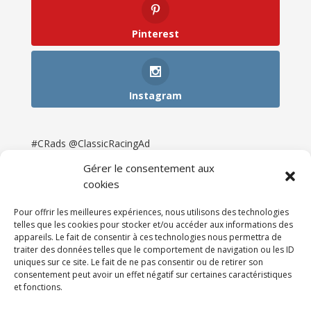
Pinterest
Instagram
#CRads @ClassicRacingAd
Gérer le consentement aux
cookies
Pour offrir les meilleures expériences, nous utilisons des technologies
telles que les cookies pour stocker et/ou accéder aux informations des
appareils. Le fait de consentir à ces technologies nous permettra de
traiter des données telles que le comportement de navigation ou les ID
uniques sur ce site. Le fait de ne pas consentir ou de retirer son
consentement peut avoir un effet négatif sur certaines caractéristiques
et fonctions.
Accueil
Catégories
Annonces