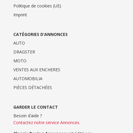
Politique de cookies (UE)
Imprint
CATÉGORIES D’ANNONCES
AUTO
DRAGSTER
MOTO
VENTES AUX ENCHERES
AUTOMOBILIA
PIÈCES DÉTACHÉES
GARDER LE CONTACT
Besoin d’aide ?
Contactez notre service Annonces
.