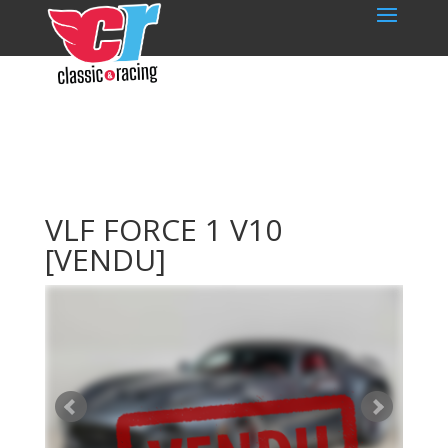
VLF FORCE 1 V10
[VENDU]