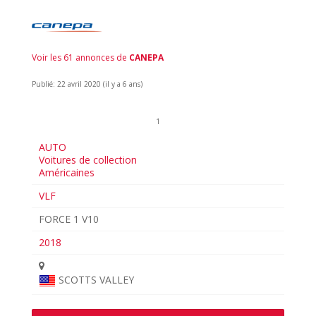
Voir les 61 annonces de
CANEPA
Publié: 22 avril 2020 (il y a 6 ans)
1
AUTO
Voitures de collection
Américaines
VLF
FORCE 1 V10
2018
SCOTTS VALLEY