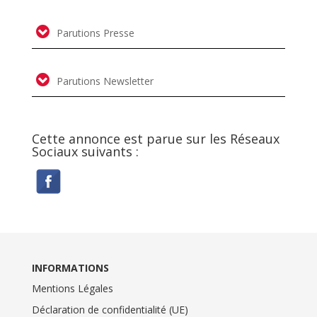
Parutions Presse
Parutions Newsletter
Cette annonce est parue sur les Réseaux
Sociaux suivants :
INFORMATIONS
Mentions Légales
Déclaration de confidentialité (UE)