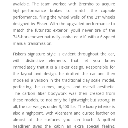
available. The team worked with Brembo to acquire
high-performance brakes to match the capable
performance, filling the wheel wells of the 21” wheels
designed by Fisker. With the upgraded performance to
match the futuristic exterior, you’ll never tire of the
745-horsepower naturally aspirated V10 with a 6-speed
manual transmission.
Fisker’s signature style is evident throughout the car,
with distinctive elements that let you know
immediately that it is a Fisker design. Responsible for
the layout and design, he drafted the car and then
modeled a version in the traditional clay scale model,
perfecting the curves, angles, and overall aesthetic.
The carbon fiber bodywork was then created from
these models, to not only be lightweight but strong. In
all, the car weighs under 3,400 lbs. The luxury interior is
also a highpoint, with Alcantara and quilted leather on
almost all the surfaces you can touch. A quilted
headliner gives the cabin an extra special feeling.