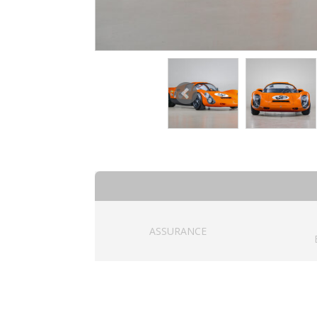
ASSURANCE