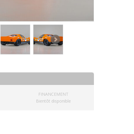
FINANCEMENT
Bientôt disponible