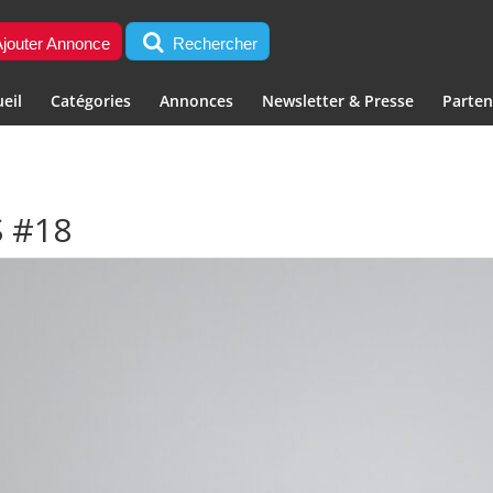
jouter Annonce
Rechercher
eil
Catégories
Annonces
Newsletter & Presse
Parten
 #18