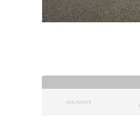
ASSURANCE