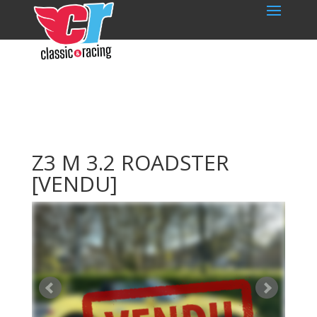
Z3 M 3.2 ROADSTER
[VENDU]