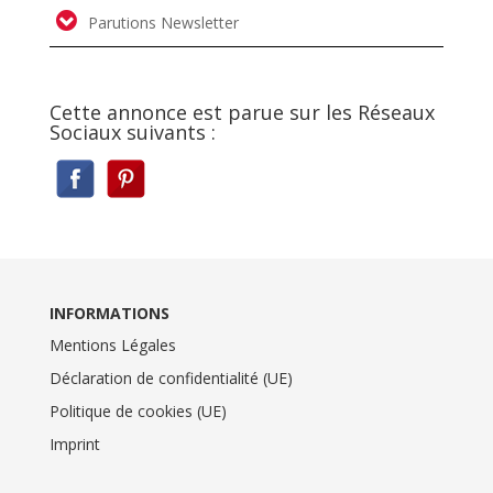
Parutions Newsletter
Cette annonce est parue sur les Réseaux
Sociaux suivants :
INFORMATIONS
Mentions Légales
Déclaration de confidentialité (UE)
Politique de cookies (UE)
Imprint