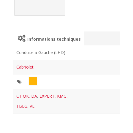
Informations techniques
Conduite à Gauche (LHD)
Cabriolet
CT OK
,
DA
,
EXPERT
,
KMG
,
TBEG
,
VE