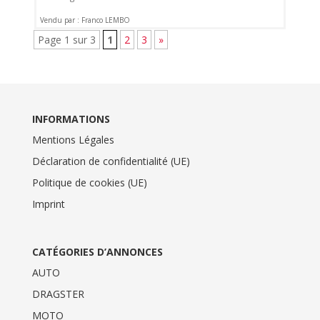
Vendu par : Franco LEMBO
Page 1 sur 3
1
2
3
»
INFORMATIONS
Mentions Légales
Déclaration de confidentialité (UE)
Politique de cookies (UE)
Imprint
CATÉGORIES D’ANNONCES
AUTO
DRAGSTER
MOTO