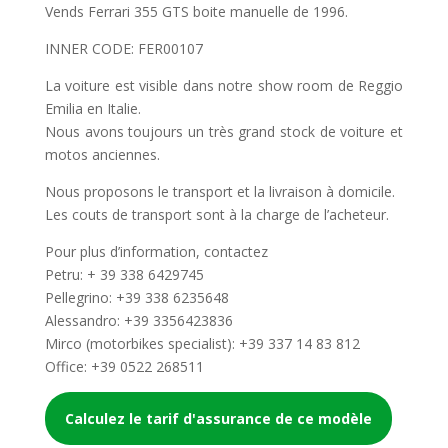
Vends Ferrari 355 GTS boite manuelle de 1996.
INNER CODE: FER00107
La voiture est visible dans notre show room de Reggio
Emilia en Italie.
Nous avons toujours un très grand stock de voiture et
motos anciennes.
Nous proposons le transport et la livraison à domicile.
Les couts de transport sont à la charge de l’acheteur.
Pour plus d’information, contactez
Petru: + 39 338 6429745
Pellegrino: +39 338 6235648
Alessandro: +39 3356423836
Mirco (motorbikes specialist): +39 337 14 83 812
Office: +39 0522 268511
Calculez le tarif d'assurance de ce modèle