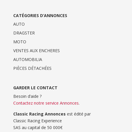
CATÉGORIES D’ANNONCES
AUTO
DRAGSTER
MOTO
VENTES AUX ENCHERES
AUTOMOBILIA
PIÈCES DÉTACHÉES
GARDER LE CONTACT
Besoin d’aide ?
Contactez notre service Annonces
.
Classic Racing Annonces
est édité par
Classic Racing Experience
SAS au capital de 50 000€