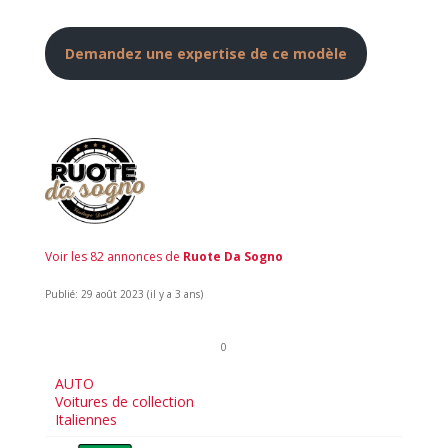
Demandez une expertise de ce modèle
Voir les 82 annonces de
Ruote Da Sogno
Publié: 29 août 2023 (il y a 3 ans)
0
AUTO
Voitures de collection
Italiennes