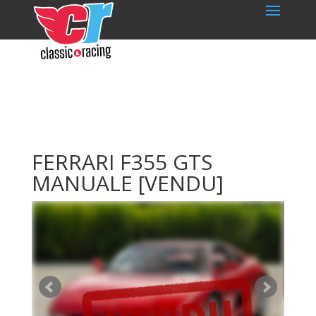
FERRARI F355 GTS
MANUALE
[VENDU]