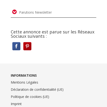
Parutions Newsletter
Cette annonce est parue sur les Réseaux
Sociaux suivants :
INFORMATIONS
Mentions Légales
Déclaration de confidentialité (UE)
Politique de cookies (UE)
Imprint