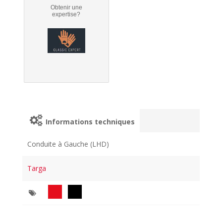
Obtenir une
expertise?
Informations techniques
Conduite à Gauche (LHD)
Targa