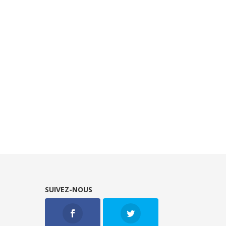
SUIVEZ-NOUS