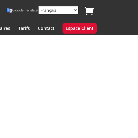
aires
Tarifs
Contact
Espace Client