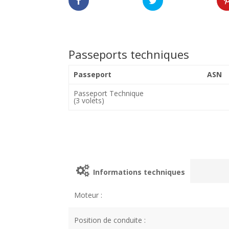
Passeports techniques
Passeport
ASN
Passeport Technique
(3 volets)
Informations techniques
Moteur :
Position de conduite :