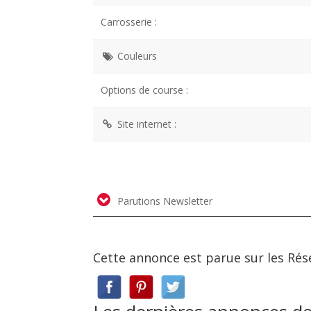
Carrosserie :
Couleurs
Options de course :
Site internet :
Parutions Newsletter
Cette annonce est parue sur les Rés