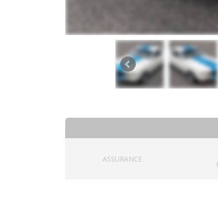
ASSURANCE