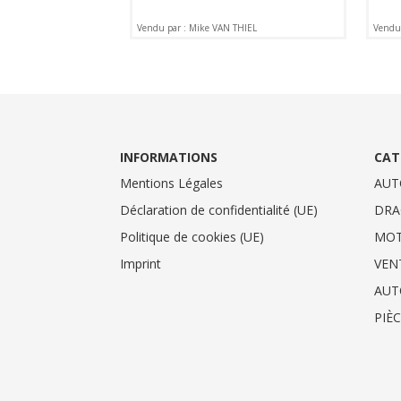
Vendu par : Mike VAN THIEL
Vendu
INFORMATIONS
CAT
Mentions Légales
AUT
Déclaration de confidentialité (UE)
DRA
Politique de cookies (UE)
MO
Imprint
VEN
AUT
PIÈ