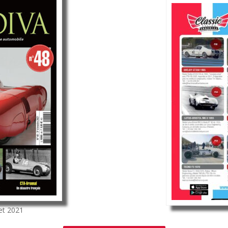
let 2021