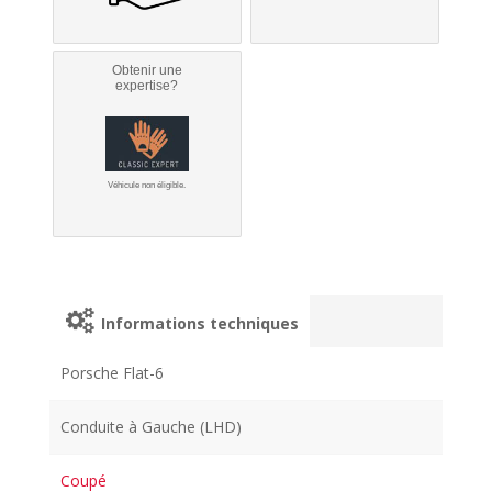
Obtenir une
expertise?
Véhicule non éligible.
Informations techniques
Porsche Flat-6
Conduite à Gauche (LHD)
Coupé