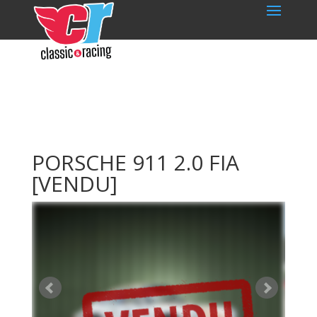
PORSCHE 911 2.0 FIA
[VENDU]