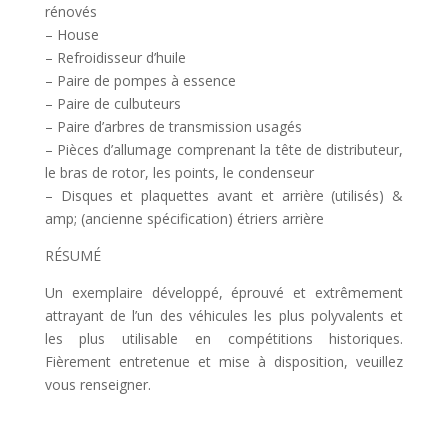
rénovés
– House
– Refroidisseur d’huile
– Paire de pompes à essence
– Paire de culbuteurs
– Paire d’arbres de transmission usagés
– Pièces d’allumage comprenant la tête de distributeur,
le bras de rotor, les points, le condenseur
– Disques et plaquettes avant et arrière (utilisés) &
amp; (ancienne spécification) étriers arrière
RÉSUMÉ
Un exemplaire développé, éprouvé et extrêmement
attrayant de l’un des véhicules les plus polyvalents et
les plus utilisable en compétitions historiques.
Fièrement entretenue et mise à disposition, veuillez
vous renseigner.