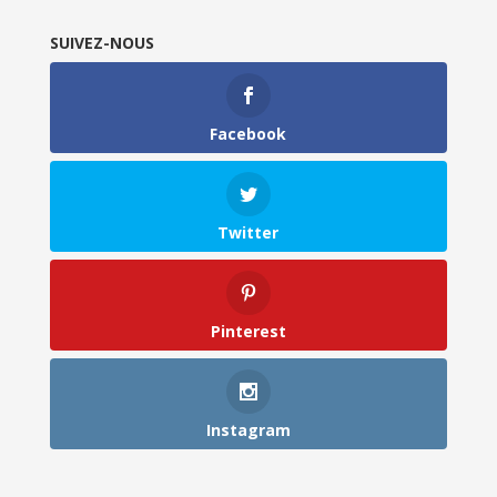
SUIVEZ-NOUS
Facebook
Twitter
Pinterest
Instagram