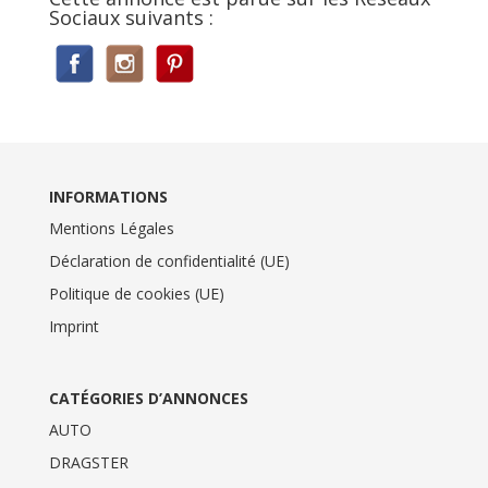
Sociaux suivants :
INFORMATIONS
Mentions Légales
Déclaration de confidentialité (UE)
Politique de cookies (UE)
Imprint
CATÉGORIES D’ANNONCES
AUTO
DRAGSTER