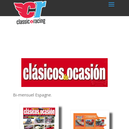
Bi-mensuel Espagne.