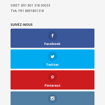
SIRET: 891 801 318 00033
TVA: FR1 8891801318
SUIVEZ-NOUS
Facebook
Twitter
Pinterest