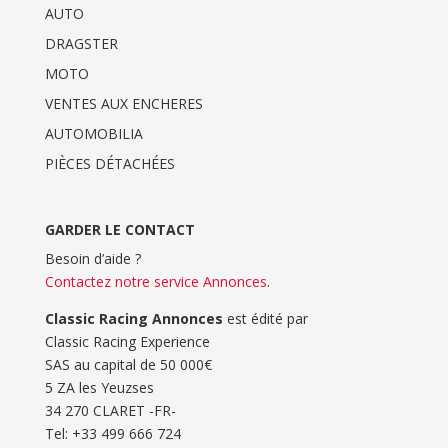
AUTO
DRAGSTER
MOTO
VENTES AUX ENCHERES
AUTOMOBILIA
PIÈCES DÉTACHÉES
GARDER LE CONTACT
Besoin d’aide ?
Contactez notre service Annonces
.
Classic Racing Annonces
est édité par
Classic Racing Experience
SAS au capital de 50 000€
5 ZA les Yeuzses
34 270 CLARET -FR-
Tel: ‭+33 499 666 724‬