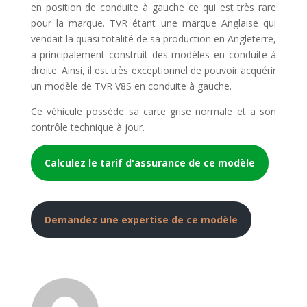
en position de conduite à gauche ce qui est très rare
pour la marque. TVR étant une marque Anglaise qui
vendait la quasi totalité de sa production en Angleterre,
a principalement construit des modèles en conduite à
droite. Ainsi, il est très exceptionnel de pouvoir acquérir
un modèle de TVR V8S en conduite à gauche.
Ce véhicule possède sa carte grise normale et a son
contrôle technique à jour.
Calculez le tarif d'assurance de ce modèle
Demandez une expertise de ce modèle