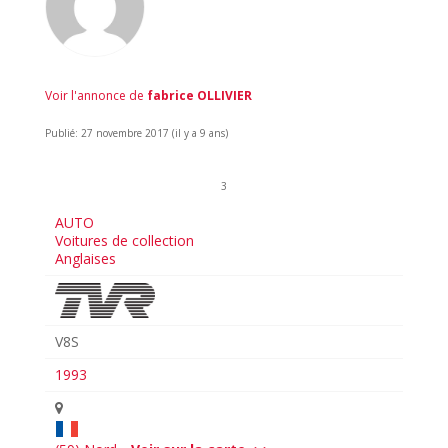
Voir l'annonce de
fabrice OLLIVIER
Publié: 27 novembre 2017 (il y a 9 ans)
3
AUTO
Voitures de collection
Anglaises
V8S
1993