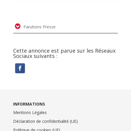
Parutions Presse
Cette annonce est parue sur les Réseaux
Sociaux suivants :
INFORMATIONS
Mentions Légales
Déclaration de confidentialité (UE)
Politique de cookies (UE)