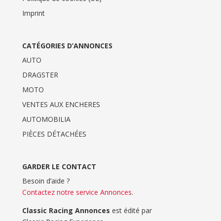
Imprint
CATÉGORIES D’ANNONCES
AUTO
DRAGSTER
MOTO
VENTES AUX ENCHERES
AUTOMOBILIA
PIÈCES DÉTACHÉES
GARDER LE CONTACT
Besoin d’aide ?
Contactez notre service Annonces
.
Classic Racing Annonces
est édité par