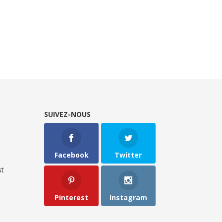
SUIVEZ-NOUS
Facebook
Twitter
t
Pinterest
Instagram