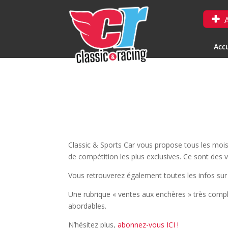
A
Accu
Classic & Sports Car vous propose tous les mois 
de compétition les plus exclusives. Ce sont des 
Vous retrouverez également toutes les infos sur 
Une rubrique « ventes aux enchères » très comp
abordables.
N’hésitez plus,
abonnez-vous ICI !