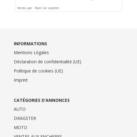
Vendu par : Race Car Locators
INFORMATIONS
Mentions Légales
Déclaration de confidentialité (UE)
Politique de cookies (UE)
Imprint
CATÉGORIES D’ANNONCES
AUTO
DRAGSTER
MOTO
VENTES AUX ENCHERES