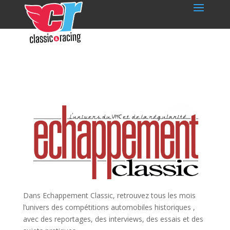
Dans Echappement Classic, retrouvez tous les mois
l’univers des compétitions automobiles historiques ,
avec des reportages, des interviews, des essais et des