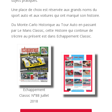
sujets pratiques.
Une place de choix est réservée aux grands noms du
sport auto et aux voitures qui ont marqué son histoire.
Du Monte-Carlo Historique au Tour Auto en passant
par Le Mans Classic, cette Histoire qui continue de
s’écrire au présent est dans Echappement Classic.
Echappement
Classic
N°88
Juillet
2018