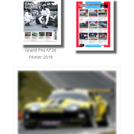
Grand Prix
N°26
Février 2018