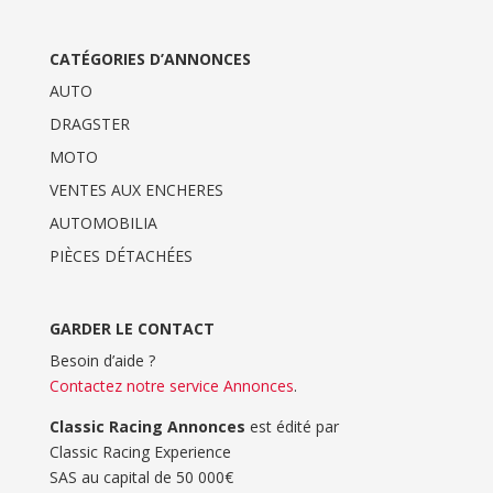
CATÉGORIES D’ANNONCES
AUTO
DRAGSTER
MOTO
VENTES AUX ENCHERES
AUTOMOBILIA
PIÈCES DÉTACHÉES
GARDER LE CONTACT
Besoin d’aide ?
Contactez notre service Annonces
.
Classic Racing Annonces
est édité par
Classic Racing Experience
SAS au capital de 50 000€