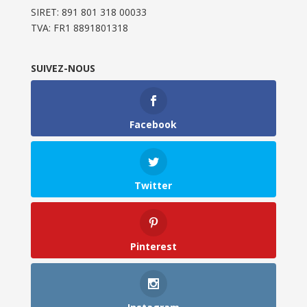
SIRET: 891 801 318 00033
TVA: FR1 8891801318
SUIVEZ-NOUS
Facebook
Twitter
Pinterest