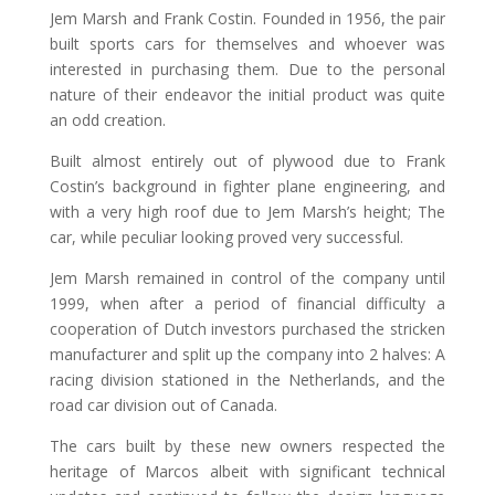
Jem Marsh and Frank Costin. Founded in 1956, the pair
built sports cars for themselves and whoever was
interested in purchasing them. Due to the personal
nature of their endeavor the initial product was quite
an odd creation.
Built almost entirely out of plywood due to Frank
Costin’s background in fighter plane engineering, and
with a very high roof due to Jem Marsh’s height; The
car, while peculiar looking proved very successful.
Jem Marsh remained in control of the company until
1999, when after a period of financial difficulty a
cooperation of Dutch investors purchased the stricken
manufacturer and split up the company into 2 halves: A
racing division stationed in the Netherlands, and the
road car division out of Canada.
The cars built by these new owners respected the
heritage of Marcos albeit with significant technical