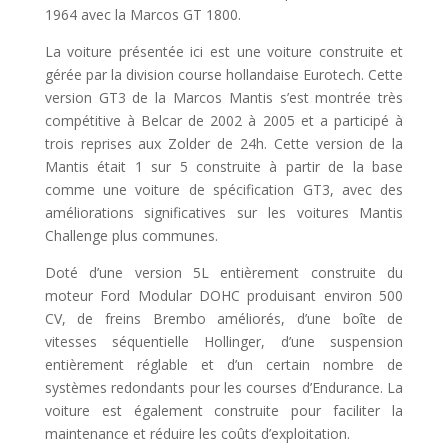
1964 avec la Marcos GT 1800.
La voiture présentée ici est une voiture construite et
gérée par la division course hollandaise Eurotech. Cette
version GT3 de la Marcos Mantis s’est montrée très
compétitive à Belcar de 2002 à 2005 et a participé à
trois reprises aux Zolder de 24h. Cette version de la
Mantis était 1 sur 5 construite à partir de la base
comme une voiture de spécification GT3, avec des
améliorations significatives sur les voitures Mantis
Challenge plus communes.
Doté d’une version 5L entièrement construite du
moteur Ford Modular DOHC produisant environ 500
CV, de freins Brembo améliorés, d’une boîte de
vitesses séquentielle Hollinger, d’une suspension
entièrement réglable et d’un certain nombre de
systèmes redondants pour les courses d’Endurance. La
voiture est également construite pour faciliter la
maintenance et réduire les coûts d’exploitation.