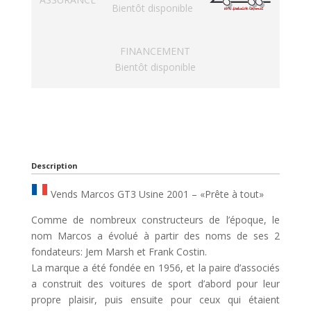
Bientôt disponible
FINANCEMENT
Bientôt disponible
Description
Vends Marcos GT3 Usine 2001 – «Prête à tout»
Comme de nombreux constructeurs de l’époque, le
nom Marcos a évolué à partir des noms de ses 2
fondateurs: Jem Marsh et Frank Costin.
La marque a été fondée en 1956, et la paire d’associés
a construit des voitures de sport d’abord pour leur
propre plaisir, puis ensuite pour ceux qui étaient