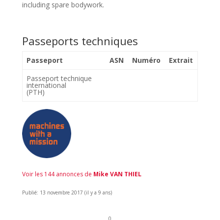
including spare bodywork.
Passeports techniques
Passeport
ASN
Numéro
Extrait
Passeport technique
international
(PTH)
Voir les 144 annonces de
Mike VAN THIEL
Publié: 13 novembre 2017 (il y a 9 ans)
0