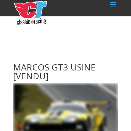
MARCOS GT3 USINE
[VENDU]