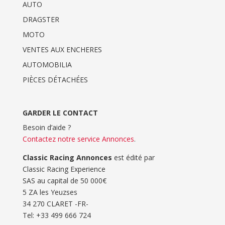
AUTO
DRAGSTER
MOTO
VENTES AUX ENCHERES
AUTOMOBILIA
PIÈCES DÉTACHÉES
GARDER LE CONTACT
Besoin d’aide ?
Contactez notre service Annonces
.
Classic Racing Annonces
est édité par
Classic Racing Experience
SAS au capital de 50 000€
5 ZA les Yeuzses
34 270 CLARET -FR-
Tel: ‭+33 499 666 724‬