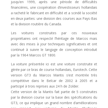
jusqu’en 1999, après une période de difficultés
financières, une coopération d’investisseurs hollandais
a racheté le fabricant en difficulté et a scindé la société
en deux parties: une division des courses aux Pays-Bas
et la division routière du Canada.
Les voitures construites par ces nouveaux
propriétaires ont respecté l’héritage de Marcos mais
avec des mises à jour techniques significatives et ont
continué à suivre le langage de conception introduit
par la 1964 Marcos GT 1800.
La voiture présentée ici est une voiture construite et
gérée par ce bras de course hollandais, Eurotech. Cette
version GT3 du Marcos Mantis s’est montrée très
compétitive dans le Belcar de 2002 à 2005 et a
participé à trois reprises aux 24 h de Zolder.
Cette version de la Mantis fait partie de 5 construites
par la division course sur la base des spécifications du
GT3, ce qui implique un grand nombre d’améliorations