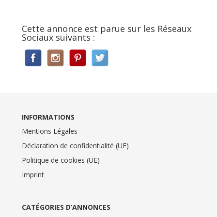
Cette annonce est parue sur les Réseaux
Sociaux suivants :
INFORMATIONS
Mentions Légales
Déclaration de confidentialité (UE)
Politique de cookies (UE)
Imprint
CATÉGORIES D’ANNONCES