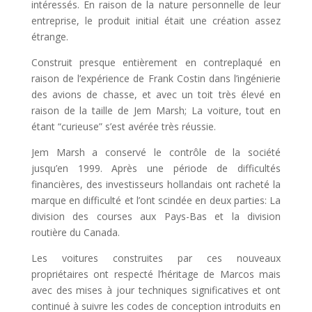
intéressés. En raison de la nature personnelle de leur
entreprise, le produit initial était une création assez
étrange.
Construit presque entièrement en contreplaqué en
raison de l’expérience de Frank Costin dans l’ingénierie
des avions de chasse, et avec un toit très élevé en
raison de la taille de Jem Marsh; La voiture, tout en
étant “curieuse” s’est avérée très réussie.
Jem Marsh a conservé le contrôle de la société
jusqu’en 1999. Après une période de difficultés
financières, des investisseurs hollandais ont racheté la
marque en difficulté et l’ont scindée en deux parties: La
division des courses aux Pays-Bas et la division
routière du Canada.
Les voitures construites par ces nouveaux
propriétaires ont respecté l’héritage de Marcos mais
avec des mises à jour techniques significatives et ont
continué à suivre les codes de conception introduits en