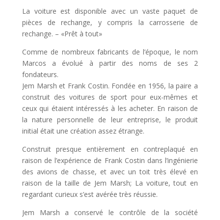
La voiture est disponible avec un vaste paquet de
pièces de rechange, y compris la carrosserie de
rechange. – «Prêt à tout»
Comme de nombreux fabricants de l’époque, le nom
Marcos a évolué à partir des noms de ses 2
fondateurs.
Jem Marsh et Frank Costin. Fondée en 1956, la paire a
construit des voitures de sport pour eux-mêmes et
ceux qui étaient intéressés à les acheter. En raison de
la nature personnelle de leur entreprise, le produit
initial était une création assez étrange.
Construit presque entièrement en contreplaqué en
raison de l’expérience de Frank Costin dans l’ingénierie
des avions de chasse, et avec un toit très élevé en
raison de la taille de Jem Marsh; La voiture, tout en
regardant curieux s’est avérée très réussie.
Jem Marsh a conservé le contrôle de la société