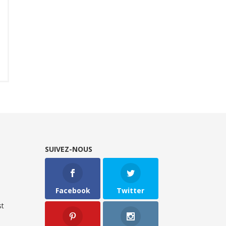
SUIVEZ-NOUS
Facebook
Twitter
t