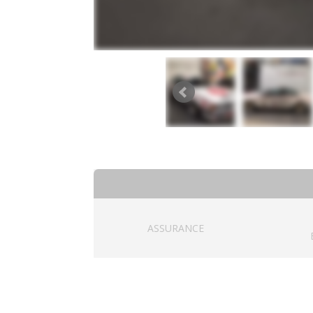
ASSURANCE