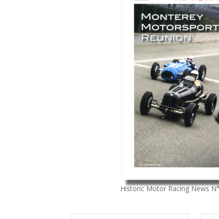
Historic Motor Racing News
N