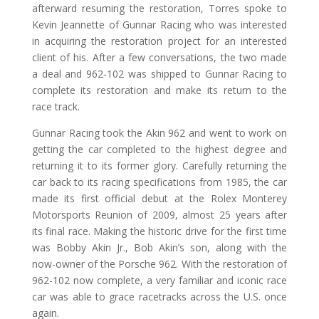
afterward resuming the restoration, Torres spoke to
Kevin Jeannette of Gunnar Racing who was interested
in acquiring the restoration project for an interested
client of his. After a few conversations, the two made
a deal and 962-102 was shipped to Gunnar Racing to
complete its restoration and make its return to the
race track.
Gunnar Racing took the Akin 962 and went to work on
getting the car completed to the highest degree and
returning it to its former glory. Carefully returning the
car back to its racing specifications from 1985, the car
made its first official debut at the Rolex Monterey
Motorsports Reunion of 2009, almost 25 years after
its final race. Making the historic drive for the first time
was Bobby Akin Jr., Bob Akin’s son, along with the
now-owner of the Porsche 962. With the restoration of
962-102 now complete, a very familiar and iconic race
car was able to grace racetracks across the U.S. once
again.