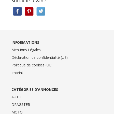
Sociaux suivants :
INFORMATIONS
Mentions Légales
Déclaration de confidentialité (UE)
Politique de cookies (UE)
Imprint
CATÉGORIES D’ANNONCES
AUTO
DRAGSTER
MOTO