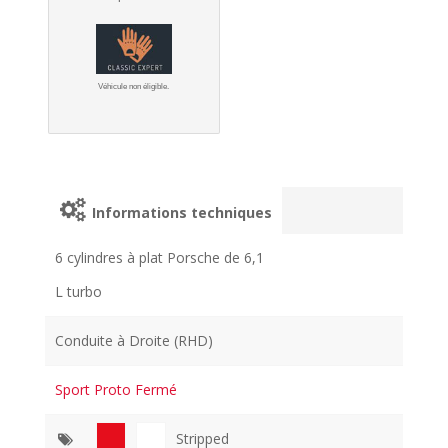
Véhicule non éligible.
Informations techniques
6 cylindres à plat Porsche de 6,1
L turbo
Conduite à Droite (RHD)
Sport Proto Fermé
Stripped