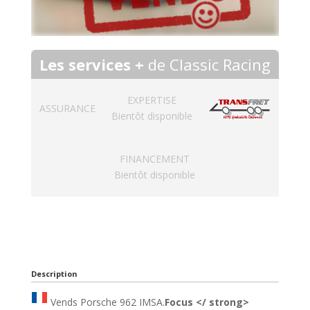
Les services +
de Classic Racing
EXPERTISE
ASSURANCE
Bientôt disponible
FINANCEMENT
Bientôt disponible
Description
Vends Porsche 962 IMSA.
Focus </ strong>