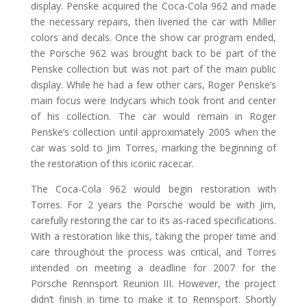
display. Penske acquired the Coca-Cola 962 and made
the necessary repairs, then liveried the car with Miller
colors and decals. Once the show car program ended,
the Porsche 962 was brought back to be part of the
Penske collection but was not part of the main public
display. While he had a few other cars, Roger Penske’s
main focus were Indycars which took front and center
of his collection. The car would remain in Roger
Penske’s collection until approximately 2005 when the
car was sold to Jim Torres, marking the beginning of
the restoration of this iconic racecar.
The Coca-Cola 962 would begin restoration with
Torres. For 2 years the Porsche would be with Jim,
carefully restoring the car to its as-raced specifications.
With a restoration like this, taking the proper time and
care throughout the process was critical, and Torres
intended on meeting a deadline for 2007 for the
Porsche Rennsport Reunion III. However, the project
didn’t finish in time to make it to Rennsport. Shortly