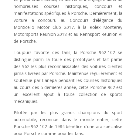
nombreuses courses historiques, concours et
manifestations spécifiques à Porsche. Dernièrement, la
voiture a concouru au Concours d’élégance du
Monticello Motor Club 2017, à la Rolex Monterey
Motorsports Reunion 2018 et au Rennsport Reunion VI
de Porsche.
Toujours favorite des fans, la Porsche 962-102 se
distingue parmi la foule des prototypes et fait partie
des 962 les plus reconnaissables des voitures clientes
jamais livrées par Porsche. Maintenue régulièrement et
soutenue par Canepa pendant les courses historiques
au cours des 5 dernières année, cette Porsche 962 est
un excellent ajout à toute collection de sports
mécaniques.
Pilotée par les plus grands champions du sport
automobile, reconnue dans le monde entier, cette
Porsche 962-102 de 1984 bénéfice d’une ara spécialise
pour Porsche comme pour les fans.