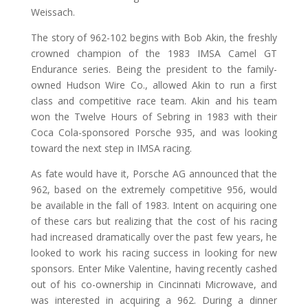
Weissach.
The story of 962-102 begins with Bob Akin, the freshly
crowned champion of the 1983 IMSA Camel GT
Endurance series. Being the president to the family-
owned Hudson Wire Co., allowed Akin to run a first
class and competitive race team. Akin and his team
won the Twelve Hours of Sebring in 1983 with their
Coca Cola-sponsored Porsche 935, and was looking
toward the next step in IMSA racing.
As fate would have it, Porsche AG announced that the
962, based on the extremely competitive 956, would
be available in the fall of 1983. Intent on acquiring one
of these cars but realizing that the cost of his racing
had increased dramatically over the past few years, he
looked to work his racing success in looking for new
sponsors. Enter Mike Valentine, having recently cashed
out of his co-ownership in Cincinnati Microwave, and
was interested in acquiring a 962. During a dinner