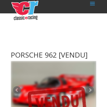
PORSCHE 962
[VENDU]