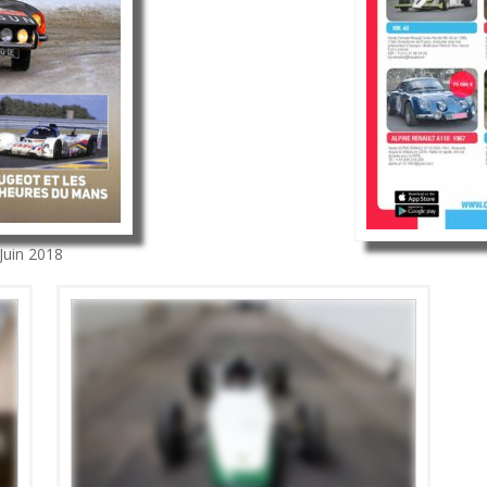
Juin 2018