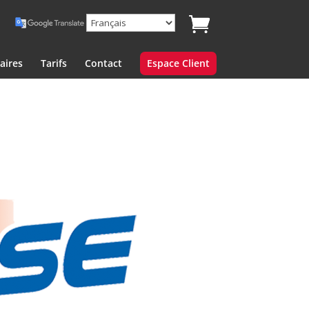
aires
Tarifs
Contact
Espace Client