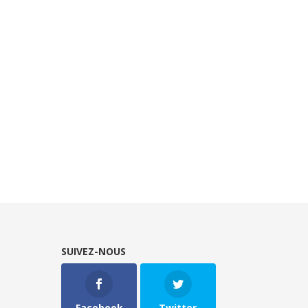
SUIVEZ-NOUS
Facebook
Twitter