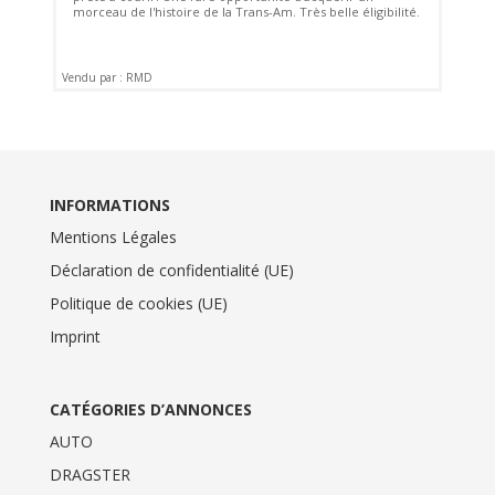
morceau de l'histoire de la Trans-Am. Très belle éligibilité.
Vendu par : RMD
INFORMATIONS
Mentions Légales
Déclaration de confidentialité (UE)
Politique de cookies (UE)
Imprint
CATÉGORIES D’ANNONCES
AUTO
DRAGSTER