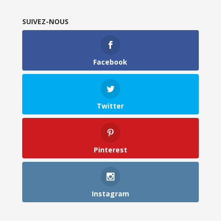
SUIVEZ-NOUS
Facebook
Twitter
Pinterest
Instagram