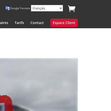
aires
Tarifs
Contact
Espace Client