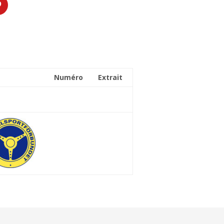
Numéro
Extrait