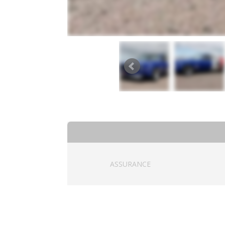
ASSURANCE