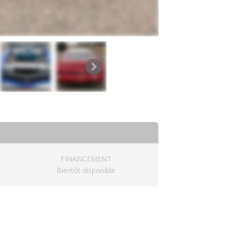
FINANCEMENT
Bientôt disponible