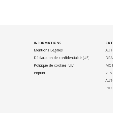
INFORMATIONS
CAT
Mentions Légales
AUT
Déclaration de confidentialité (UE)
DRA
Politique de cookies (UE)
MO
Imprint
VEN
AUT
PIÈ