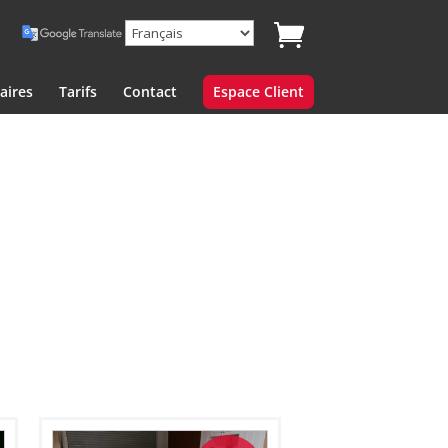
aires
Tarifs
Contact
Espace Client